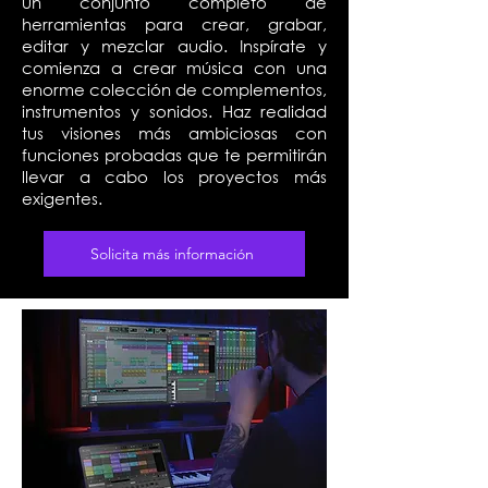
un conjunto completo de
herramientas para crear, grabar,
editar y mezclar audio. Inspírate y
comienza a crear música con una
enorme colección de complementos,
instrumentos y sonidos. Haz realidad
tus visiones más ambiciosas con
funciones probadas que te permitirán
llevar a cabo los proyectos más
exigentes.
Solicita más información