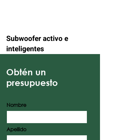
Subwoofer activo e
inteligentes
Obtén un
presupuesto
Nombre
Apellido