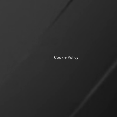
Cookie Policy