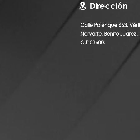
Dirección
Calle Palenque 663, Vérti
Narvarte, Benito Juárez 
C.P 03600.