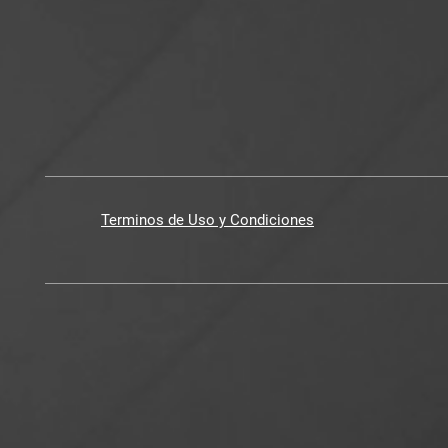
Terminos de Uso y Condiciones