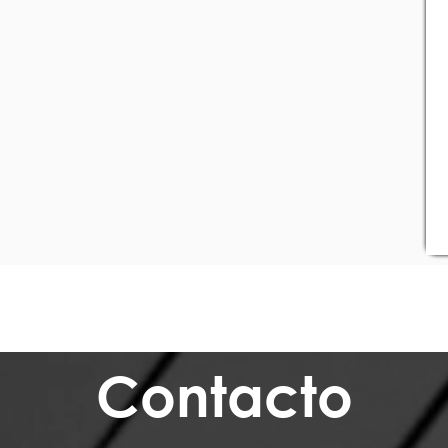
Contacto